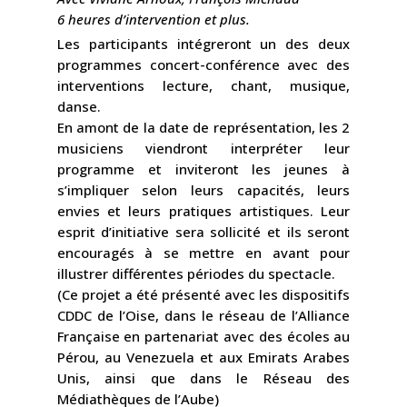
6 heures d’intervention et plus.
Les participants intégreront un des deux
programmes concert-conférence avec des
interventions lecture, chant, musique,
danse.
En amont de la date de représentation, les 2
musiciens viendront interpréter leur
programme et inviteront les jeunes à
s’impliquer selon leurs capacités, leurs
envies et leurs pratiques artistiques. Leur
esprit d’initiative sera sollicité et ils seront
encouragés à se mettre en avant pour
illustrer différentes périodes du spectacle.
(Ce projet a été présenté avec les dispositifs
CDDC de l’Oise, dans le réseau de l’Alliance
Française en partenariat avec des écoles au
Pérou, au Venezuela et aux Emirats Arabes
Unis, ainsi que dans le Réseau des
Médiathèques de l’Aube)